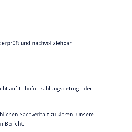
erprüft und nachvollziehbar
acht auf Lohnfortzahlungsbetrug oder
hlichen Sachverhalt zu klären. Unsere
n Bericht.