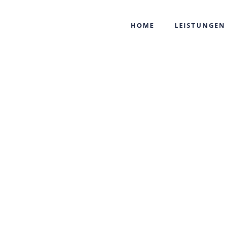
HOME
LEISTUNGEN