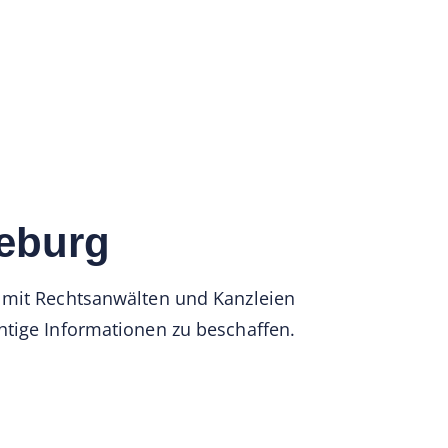
neburg
mit Rechtsanwälten und Kanzleien
htige Informationen zu beschaffen.