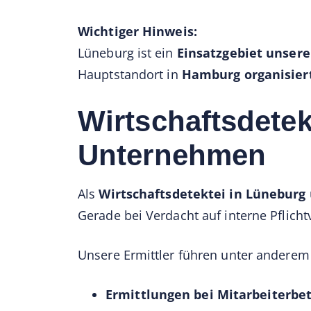
Wichtiger Hinweis:
Lüneburg ist ein
Einsatzgebiet unsere
Hauptstandort in
Hamburg organisier
Wirtschaftsdetek
Unternehmen
Als
Wirtschaftsdetektei in Lüneburg
Gerade bei Verdacht auf interne Pflich
Unsere Ermittler führen unter andere
Ermittlungen bei Mitarbeiterbe