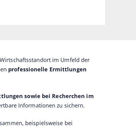
 Wirtschaftsstandort im Umfeld der
enen
professionelle Ermittlungen
ttlungen sowie bei Recherchen im
wertbare Informationen zu sichern.
sammen, beispielsweise bei