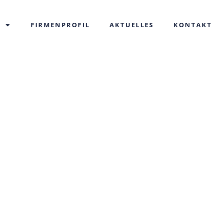
FIRMENPROFIL
AKTUELLES
KONTAKT