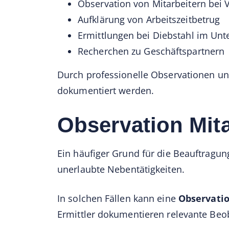
Observation von Mitarbeitern bei 
Aufklärung von Arbeitszeitbetrug
Ermittlungen bei Diebstahl im Un
Recherchen zu Geschäftspartnern
Durch professionelle Observationen u
dokumentiert werden.
Observation Mit
Ein häufiger Grund für die Beauftragun
unerlaubte Nebentätigkeiten.
In solchen Fällen kann eine
Observatio
Ermittler dokumentieren relevante Beoba