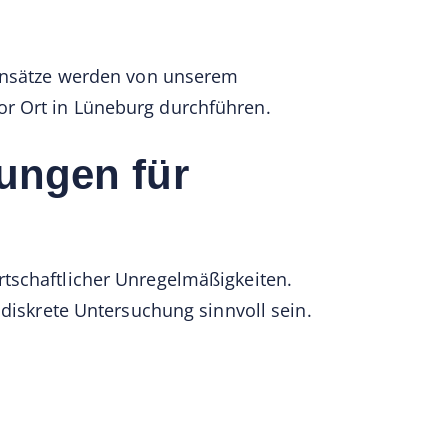
Einsätze werden von unserem
or Ort in Lüneburg durchführen.
lungen für
tschaftlicher Unregelmäßigkeiten.
 diskrete Untersuchung sinnvoll sein.