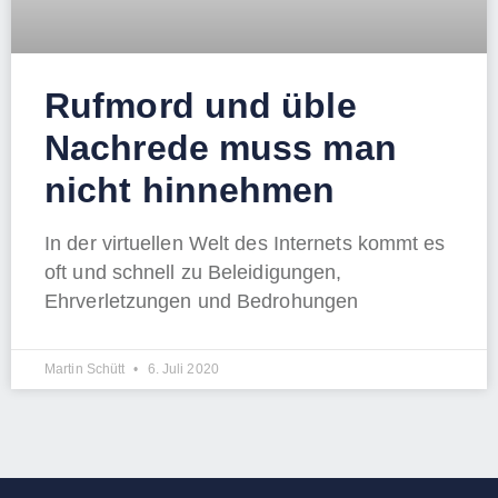
Rufmord und üble
Nachrede muss man
nicht hinnehmen
In der virtuellen Welt des Internets kommt es
oft und schnell zu Beleidigungen,
Ehrverletzungen und Bedrohungen
Martin Schütt
6. Juli 2020