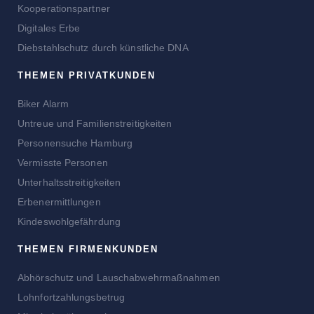
Kooperationspartner
Digitales Erbe
Diebstahlschutz durch künstliche DNA
THEMEN PRIVATKUNDEN
Biker Alarm
Untreue und Familienstreitigkeiten
Personensuche Hamburg
Vermisste Personen
Unterhaltsstreitigkeiten
Erbenermittlungen
Kindeswohlgefährdung
THEMEN FIRMENKUNDEN
Abhörschutz und Lauschabwehrmaßnahmen
Lohnfortzahlungsbetrug