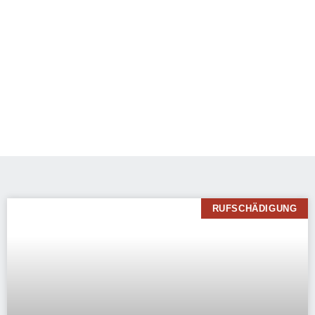
RUFSCHÄDIGUNG