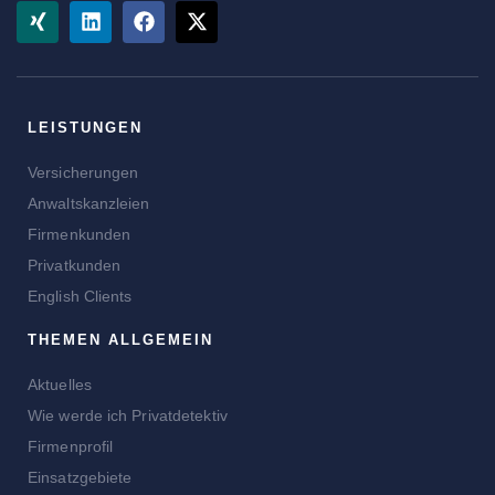
LEISTUNGEN
Versicherungen
Anwaltskanzleien
Firmenkunden
Privatkunden
English Clients
THEMEN ALLGEMEIN
Aktuelles
Wie werde ich Privatdetektiv
Firmenprofil
Einsatzgebiete