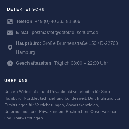
DETEKTEI SCHÜTT
Telefon:
+49 (0) 40 333 81 806
E-Mail
: postmaster@detektei-schuett.de
Hauptbüro:
Große Brunnenstraße 150 / D-22763
Hamburg
Geschäftszeiten:
Täglich 08:00 – 22:00 Uhr
ÜBER UNS
Unsere Wirtschafts- und Privatdetektive arbeiten für Sie in
Hamburg, Norddeutschland und bundesweit. Durchführung von
Ermittlungen für Versicherungen, Anwaltskanzleien,
Unternehmen und Privatkunden. Recherchen, Observationen
und Überwachungen.