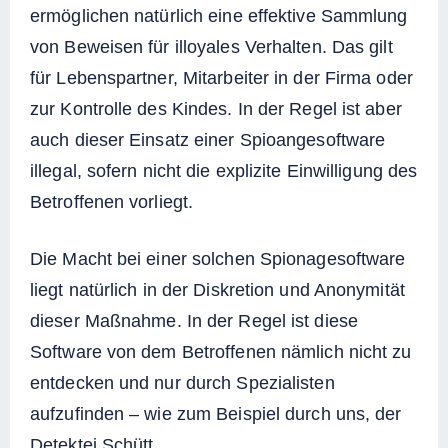
ermöglichen natürlich eine effektive Sammlung
von Beweisen für illoyales Verhalten. Das gilt
für Lebenspartner, Mitarbeiter in der Firma oder
zur Kontrolle des Kindes. In der Regel ist aber
auch dieser Einsatz einer Spioangesoftware
illegal, sofern nicht die explizite Einwilligung des
Betroffenen vorliegt.
Die Macht bei einer solchen Spionagesoftware
liegt natürlich in der Diskretion und Anonymität
dieser Maßnahme. In der Regel ist diese
Software von dem Betroffenen nämlich nicht zu
entdecken und nur durch Spezialisten
aufzufinden – wie zum Beispiel durch uns, der
Detektei Schütt.