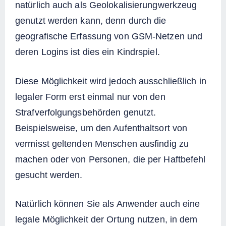
natürlich auch als Geolokalisierungwerkzeug
genutzt werden kann, denn durch die
geografische Erfassung von GSM-Netzen und
deren Logins ist dies ein Kindrspiel.
Diese Möglichkeit wird jedoch ausschließlich in
legaler Form erst einmal nur von den
Strafverfolgungsbehörden genutzt.
Beispielsweise, um den Aufenthaltsort von
vermisst geltenden Menschen ausfindig zu
machen oder von Personen, die per Haftbefehl
gesucht werden.
Natürlich können Sie als Anwender auch eine
legale Möglichkeit der Ortung nutzen, in dem