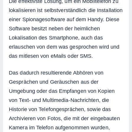
Die effektivste Lösung, um ein Mobiltelefon zu
lokalisieren ist selbstverständlich die Installation
einer Spionagesoftware auf dem Handy. Diese
Software besitzt neben der heimlichen
Lokalisation des Smartphone, auch das
erlauschen von dem was gesprochen wird und
das mitlesen von eMails oder SMS.
Das dadurch resultierende Abhören von
Gesprächen und Geräuschen aus der
Umgebung oder das Empfangen von Kopien
von Text- und Multimedia-Nachrichten, die
Historie von Telefongesprächen, sowie das
Archivieren von Fotos, die mit der eingebauten
Kamera im Telefon aufgenommen wurden,