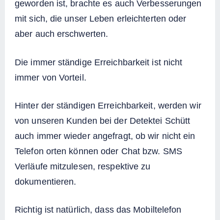
geworden ist, brachte es auch Verbesserungen
mit sich, die unser Leben erleichterten oder
aber auch erschwerten.
Die immer ständige Erreichbarkeit ist nicht
immer von Vorteil.
Hinter der ständigen Erreichbarkeit, werden wir
von unseren Kunden bei der Detektei Schütt
auch immer wieder angefragt, ob wir nicht ein
Telefon orten können oder Chat bzw. SMS
Verläufe mitzulesen, respektive zu
dokumentieren.
Richtig ist natürlich, dass das Mobiltelefon