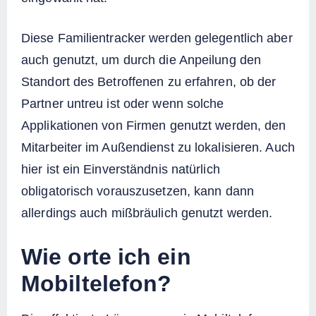
Diese Familientracker werden gelegentlich aber
auch genutzt, um durch die Anpeilung den
Standort des Betroffenen zu erfahren, ob der
Partner untreu ist oder wenn solche
Applikationen von Firmen genutzt werden, den
Mitarbeiter im Außendienst zu lokalisieren. Auch
hier ist ein Einverständnis natürlich
obligatorisch vorauszusetzen, kann dann
allerdings auch mißbräulich genutzt werden.
Wie orte ich ein
Mobiltelefon?