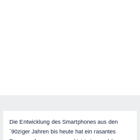
Die Entwicklung des Smartphones aus den
`90ziger Jahren bis heute hat ein rasantes