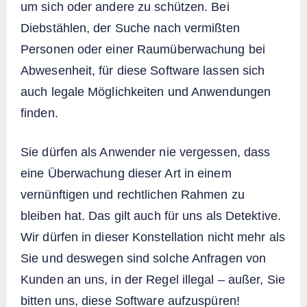
um sich oder andere zu schützen. Bei
Diebstählen, der Suche nach vermißten
Personen oder einer Raumüberwachung bei
Abwesenheit, für diese Software lassen sich
auch legale Möglichkeiten und Anwendungen
finden.
Sie dürfen als Anwender nie vergessen, dass
eine Überwachung dieser Art in einem
vernünftigen und rechtlichen Rahmen zu
bleiben hat. Das gilt auch für uns als Detektive.
Wir dürfen in dieser Konstellation nicht mehr als
Sie und deswegen sind solche Anfragen von
Kunden an uns, in der Regel illegal – außer, Sie
bitten uns, diese Software aufzuspüren!