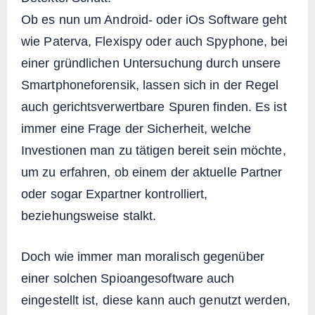
Ob es nun um Android- oder iOs Software geht
wie Paterva, Flexispy oder auch Spyphone, bei
einer gründlichen Untersuchung durch unsere
Smartphoneforensik, lassen sich in der Regel
auch gerichtsverwertbare Spuren finden. Es ist
immer eine Frage der Sicherheit, welche
Investionen man zu tätigen bereit sein möchte,
um zu erfahren, ob einem der aktuelle Partner
oder sogar Expartner kontrolliert,
beziehungsweise stalkt.
Doch wie immer man moralisch gegenüber
einer solchen Spioangesoftware auch
eingestellt ist, diese kann auch genutzt werden,