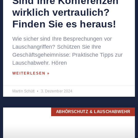
Sind Ihre Konferenzen
wirklich vertraulich?
Finden Sie es heraus!
Wie sicher sind Ihre Besprechungen vor
Lauschangriffen? Schützen Sie Ihre
Geschäftsgeheimnisse: Praktische Tipps zur
Lauschabwehr. Hören
WEITERLESEN »
Martin Schütt
3. Dezember 2024
ABHÖRSCHUTZ & LAUSCHABWEHR