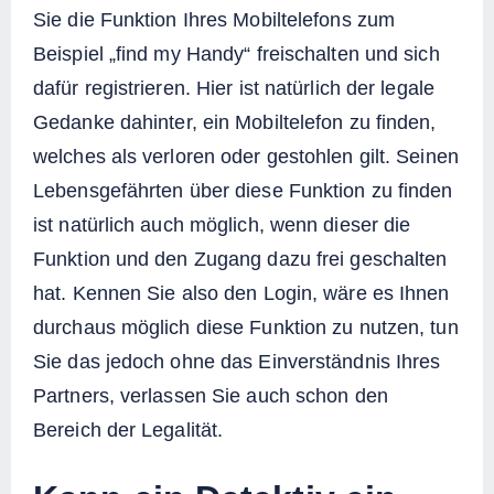
Sie die Funktion Ihres Mobiltelefons zum
Beispiel „find my Handy“ freischalten und sich
dafür registrieren. Hier ist natürlich der legale
Gedanke dahinter, ein Mobiltelefon zu finden,
welches als verloren oder gestohlen gilt. Seinen
Lebensgefährten über diese Funktion zu finden
ist natürlich auch möglich, wenn dieser die
Funktion und den Zugang dazu frei geschalten
hat. Kennen Sie also den Login, wäre es Ihnen
durchaus möglich diese Funktion zu nutzen, tun
Sie das jedoch ohne das Einverständnis Ihres
Partners, verlassen Sie auch schon den
Bereich der Legalität.