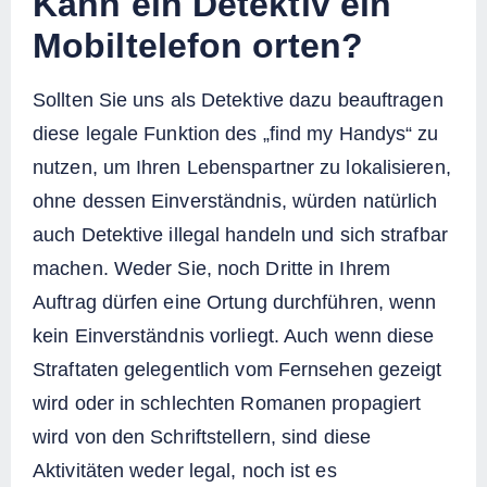
Kann ein Detektiv ein
Mobiltelefon orten?
Sollten Sie uns als Detektive dazu beauftragen
diese legale Funktion des „find my Handys“ zu
nutzen, um Ihren Lebenspartner zu lokalisieren,
ohne dessen Einverständnis, würden natürlich
auch Detektive illegal handeln und sich strafbar
machen. Weder Sie, noch Dritte in Ihrem
Auftrag dürfen eine Ortung durchführen, wenn
kein Einverständnis vorliegt. Auch wenn diese
Straftaten gelegentlich vom Fernsehen gezeigt
wird oder in schlechten Romanen propagiert
wird von den Schriftstellern, sind diese
Aktivitäten weder legal, noch ist es