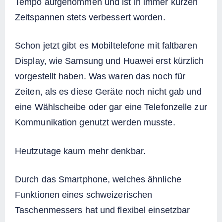
Tempo aufgenommen und ist in immer kürzen
Zeitspannen stets verbessert worden.
Schon jetzt gibt es Mobiltelefone mit faltbaren
Display, wie Samsung und Huawei erst kürzlich
vorgestellt haben. Was waren das noch für
Zeiten, als es diese Geräte noch nicht gab und
eine Wählscheibe oder gar eine Telefonzelle zur
Kommunikation genutzt werden musste.
Heutzutage kaum mehr denkbar.
Durch das Smartphone, welches ähnliche
Funktionen eines schweizerischen
Taschenmessers hat und flexibel einsetzbar