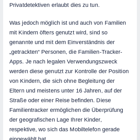
Privatdetektiven erlaubt dies zu tun.
Was jedoch möglich ist und auch von Familien
mit Kindern öfters genutzt wird, sind so
genannte und mit dem Einverständnis der
„getrackten“ Personen, die Familien-Tracker-
Apps. Je nach legalen Verwendungszweck
werden diese genutzt zur Kontrolle der Position
von Kindern, die sich ohne Begleitung der
Eltern und meistens unter 16 Jahren, auf der
Straße oder einer Reise befinden. Diese
Familientracker ermöglichen die Überprüfung
der geografischen Lage Ihrer Kinder,
respektive, wo sich das Mobiltelefon gerade
eingewählt hat.