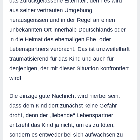
das zurückgelassene Elternteil, denn es wird
aus seiner vertrauten Umgebung
herausgerissen und in der Regel an einen
unbekannten Ort innerhalb Deutschlands oder
in die Heimat des ehemaligen Ehe- oder
Lebenspartners verbracht. Das ist unzweifelhaft
traumatisierend für das Kind und auch für
denjenigen, der mit dieser Situation konfrontiert
wird!
Die einzige gute Nachricht wird hierbei sein,
dass dem Kind dort zunächst keine Gefahr
droht, denn der „liebende“ Lebenspartner
entzieht das Kind ja nicht, um es zu töten,
sondern es entweder bei sich aufwachsen zu