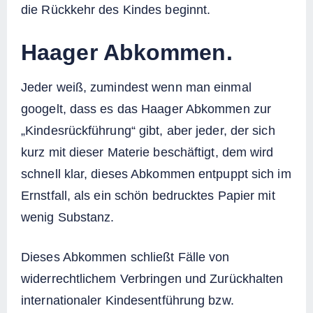
die Rückkehr des Kindes beginnt.
Haager Abkommen.
Jeder weiß, zumindest wenn man einmal
googelt, dass es das Haager Abkommen zur
„Kindesrückführung“ gibt, aber jeder, der sich
kurz mit dieser Materie beschäftigt, dem wird
schnell klar, dieses Abkommen entpuppt sich im
Ernstfall, als ein schön bedrucktes Papier mit
wenig Substanz.
Dieses Abkommen schließt Fälle von
widerrechtlichem Verbringen und Zurückhalten
internationaler Kindesentführung bzw.