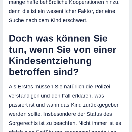
mangelhafte behördliche Kooperationen hinzu,
denn die ist ein wesentlicher Faktor, der eine
Suche nach dem Kind erschwert.
Doch was können Sie
tun, wenn Sie von einer
Kindesentziehung
betroffen sind?
Als Erstes müssen Sie natürlich die Polizei
verständigen und den Fall erklären, was
passiert ist und wann das Kind zurückgegeben
werden sollte. Insbesondere der Status des
Sorgerechts ist zu beachten. Nicht immer ist es