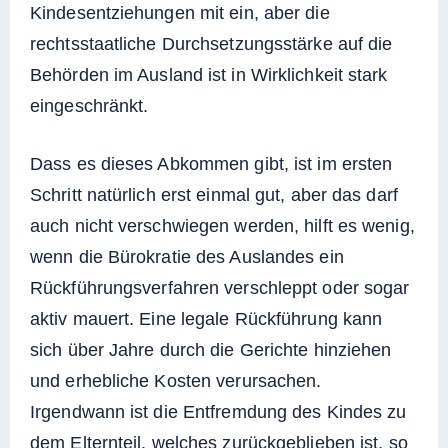
Kindesentziehungen mit ein, aber die
rechtsstaatliche Durchsetzungsstärke auf die
Behörden im Ausland ist in Wirklichkeit stark
eingeschränkt.
Dass es dieses Abkommen gibt, ist im ersten
Schritt natürlich erst einmal gut, aber das darf
auch nicht verschwiegen werden, hilft es wenig,
wenn die Bürokratie des Auslandes ein
Rückführungsverfahren verschleppt oder sogar
aktiv mauert. Eine legale Rückführung kann
sich über Jahre durch die Gerichte hinziehen
und erhebliche Kosten verursachen.
Irgendwann ist die Entfremdung des Kindes zu
dem Elternteil, welches zurückgeblieben ist, so