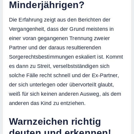
Minderjährigen?
Die Erfahrung zeigt aus den Berichten der
Vergangenheit, dass der Grund meistens in
einer voran gegangenen Trennung zweier
Partner und der daraus resultierenden
Sorgerechtsbestimmungen eskaliert ist. Kommt
es dann zu Streit, verselbstständigen sich
solche Fälle recht schnell und der Ex-Partner,
der sich unterlegen oder übervorteilt glaubt,
weiß für sich keinen anderen Ausweg, als dem
anderen das Kind zu entziehen.
Warnzeichen richtig
deuten und erkennen!