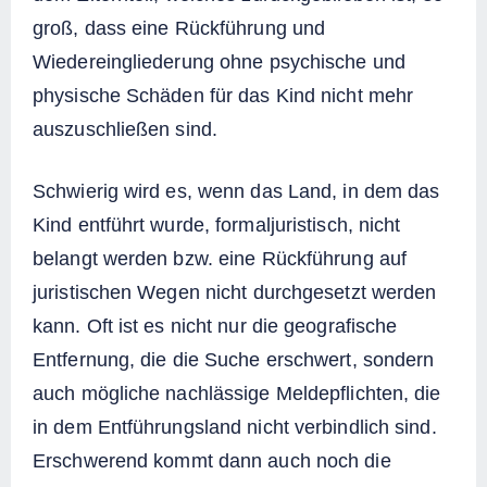
groß, dass eine Rückführung und
Wiedereingliederung ohne psychische und
physische Schäden für das Kind nicht mehr
auszuschließen sind.
Schwierig wird es, wenn das Land, in dem das
Kind entführt wurde, formaljuristisch, nicht
belangt werden bzw. eine Rückführung auf
juristischen Wegen nicht durchgesetzt werden
kann. Oft ist es nicht nur die geografische
Entfernung, die die Suche erschwert, sondern
auch mögliche nachlässige Meldepflichten, die
in dem Entführungsland nicht verbindlich sind.
Erschwerend kommt dann auch noch die