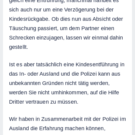
gleich eine Entführung, manchmal handelt es
sich auch nur um eine Verzögerung bei der
Kindesrückgabe. Ob dies nun aus Absicht oder
Täuschung passiert, um dem Partner einen
Schrecken einzujagen, lassen wir einmal dahin
gestellt.
Ist es aber tatsächlich eine Kindesentführung in
das In- oder Ausland und die Polizei kann aus
unbekannten Gründen nicht tätig werden,
werden Sie nicht umhinkommen, auf die Hilfe
Dritter vertrauen zu müssen.
Wir haben in Zusammenarbeit mit der Polizei im
Ausland die Erfahrung machen können,