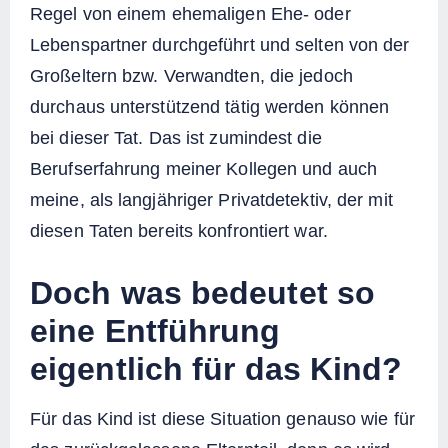
Regel von einem ehemaligen Ehe- oder
Lebenspartner durchgeführt und selten von der
Großeltern bzw. Verwandten, die jedoch
durchaus unterstützend tätig werden können
bei dieser Tat. Das ist zumindest die
Berufserfahrung meiner Kollegen und auch
meine, als langjähriger Privatdetektiv, der mit
diesen Taten bereits konfrontiert war.
Doch was bedeutet so
eine Entführung
eigentlich für das Kind?
Für das Kind ist diese Situation genauso wie für