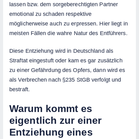
lassen bzw. dem sorgeberechtigten Partner
emotional zu schaden respektive
möglicherweise auch zu erpressen. Hier liegt in
meisten Fällen die wahre Natur des Entführers.
Diese Entziehung wird in Deutschland als
Straftat eingestuft oder kam es gar zusätzlich
zu einer Gefährdung des Opfers, dann wird es
als Verbrechen nach §235 StGB verfolgt und
bestraft.
Warum kommt es
eigentlich zur einer
Entziehung eines