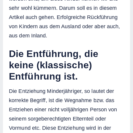
sehr wohl kümmern. Darum soll es in diesem
Artikel auch gehen. Erfolgreiche Rückführung
von Kindern aus dem Ausland oder aber auch,
aus dem Inland.
Die Entführung, die
keine (klassische)
Entführung ist.
Die Entziehung Minderjähriger, so lautet der
korrekte Begriff, ist die Wegnahme bzw. das
Entziehen einer nicht volljährigen Person von
seinem sorgeberechtigten Elternteil oder
Vormund etc. Diese Entziehung wird in der