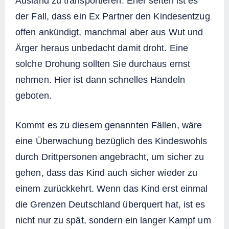
Ausland zu transportieren. Eher selten ist es
der Fall, dass ein Ex Partner den Kindesentzug
offen ankündigt, manchmal aber aus Wut und
Ärger heraus unbedacht damit droht. Eine
solche Drohung sollten Sie durchaus ernst
nehmen. Hier ist dann schnelles Handeln
geboten.
Kommt es zu diesem genannten Fällen, wäre
eine Überwachung bezüglich des Kindeswohls
durch Drittpersonen angebracht, um sicher zu
gehen, dass das Kind auch sicher wieder zu
einem zurückkehrt. Wenn das Kind erst einmal
die Grenzen Deutschland überquert hat, ist es
nicht nur zu spät, sondern ein langer Kampf um