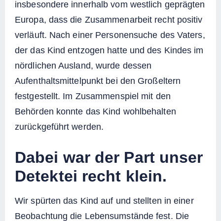
insbesondere innerhalb vom westlich geprägten
Europa, dass die Zusammenarbeit recht positiv
verläuft. Nach einer Personensuche des Vaters,
der das Kind entzogen hatte und des Kindes im
nördlichen Ausland, wurde dessen
Aufenthaltsmittelpunkt bei den Großeltern
festgestellt. Im Zusammenspiel mit den
Behörden konnte das Kind wohlbehalten
zurückgeführt werden.
Dabei war der Part unser
Detektei recht klein.
Wir spürten das Kind auf und stellten in einer
Beobachtung die Lebensumstände fest. Die