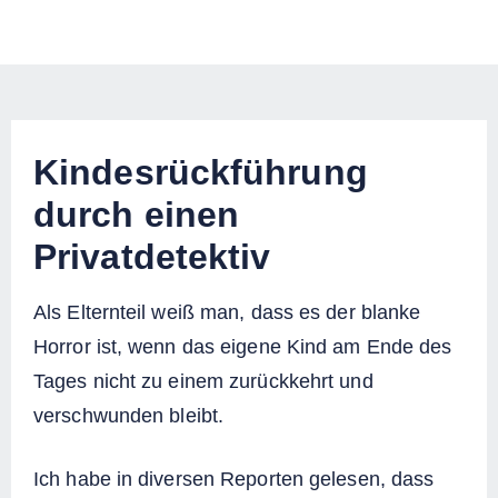
Kindesrückführung
durch einen
Privatdetektiv
Als Elternteil weiß man, dass es der blanke
Horror ist, wenn das eigene Kind am Ende des
Tages nicht zu einem zurückkehrt und
verschwunden bleibt.
Ich habe in diversen Reporten gelesen, dass