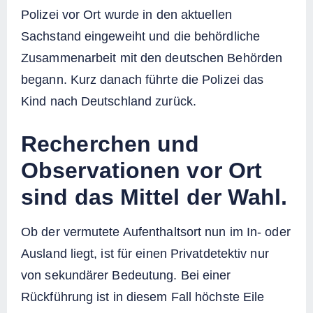
Polizei vor Ort wurde in den aktuellen
Sachstand eingeweiht und die behördliche
Zusammenarbeit mit den deutschen Behörden
begann. Kurz danach führte die Polizei das
Kind nach Deutschland zurück.
Recherchen und
Observationen vor Ort
sind das Mittel der Wahl.
Ob der vermutete Aufenthaltsort nun im In- oder
Ausland liegt, ist für einen Privatdetektiv nur
von sekundärer Bedeutung. Bei einer
Rückführung ist in diesem Fall höchste Eile