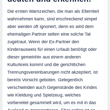
Die ersten Warnzeichen, die man als Elternteil
wahrnehmen kann, sind erschreckend simpel
aber werden oft ignoriert, denn es wird dem
ehemaligen Partner selten eine solche Tat
zugetraut. Wenn der Ex-Partner den
Kinderausweis für einen Urlaub benötigt oder
dieser gemeinhin aus einem anderen
Kulturkreis kommt und die gerichtlichen
Trennungsvereinbarungen nicht akzeptiert, ist
bereits Vorsicht geboten. Gelegentlich
verschwinden auch Gegenstände des Kindes
wie Kleidung und Spielzeug, welches
vorbereitet gesammelt wird, um es mit in das