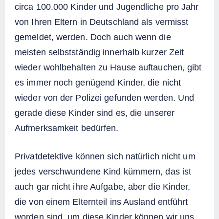
circa 100.000 Kinder und Jugendliche pro Jahr
von Ihren Eltern in Deutschland als vermisst
gemeldet, werden. Doch auch wenn die
meisten selbstständig innerhalb kurzer Zeit
wieder wohlbehalten zu Hause auftauchen, gibt
es immer noch genügend Kinder, die nicht
wieder von der Polizei gefunden werden. Und
gerade diese Kinder sind es, die unserer
Aufmerksamkeit bedürfen.
Privatdetektive können sich natürlich nicht um
jedes verschwundene Kind kümmern, das ist
auch gar nicht ihre Aufgabe, aber die Kinder,
die von einem Elternteil ins Ausland entführt
worden sind, um diese Kinder können wir uns