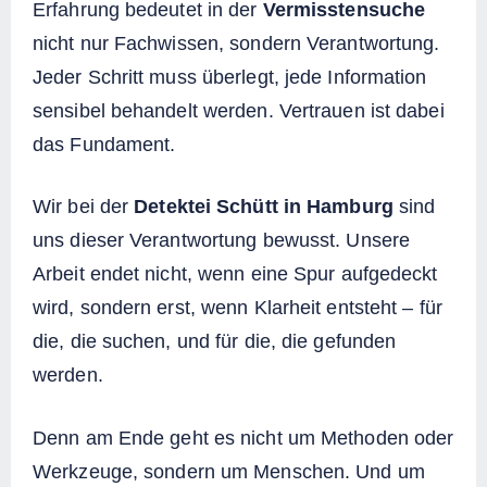
Erfahrung bedeutet in der
Vermisstensuche
nicht nur Fachwissen, sondern Verantwortung.
Jeder Schritt muss überlegt, jede Information
sensibel behandelt werden. Vertrauen ist dabei
das Fundament.
Wir bei der
Detektei Schütt in Hamburg
sind
uns dieser Verantwortung bewusst. Unsere
Arbeit endet nicht, wenn eine Spur aufgedeckt
wird, sondern erst, wenn Klarheit entsteht – für
die, die suchen, und für die, die gefunden
werden.
Denn am Ende geht es nicht um Methoden oder
Werkzeuge, sondern um Menschen. Und um