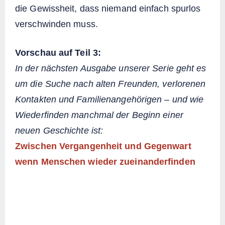
die Gewissheit, dass niemand einfach spurlos
verschwinden muss.
Vorschau auf Teil 3:
In der nächsten Ausgabe unserer Serie geht es
um die Suche nach alten Freunden, verlorenen
Kontakten und Familienangehörigen – und wie
Wiederfinden manchmal der Beginn einer
neuen Geschichte ist:
Zwischen Vergangenheit und Gegenwart
wenn Menschen wieder zueinanderfinden
Brauchen Sie unsere