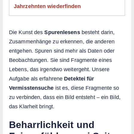
Jahrzehnten wiederfinden
Die Kunst des
Spurenlesens
besteht darin,
Zusammenhänge zu erkennen, die anderen
entgehen. Spuren sind mehr als Daten oder
Beobachtungen. Sie sind Fragmente eines
Lebens, das irgendwo weitergeht. Unsere
Aufgabe als erfahrene
Detektei für
Vermisstensuche
ist es, diese Fragmente so
zu verbinden, dass ein Bild entsteht – ein Bild,
das Klarheit bringt.
Beharrlichkeit und