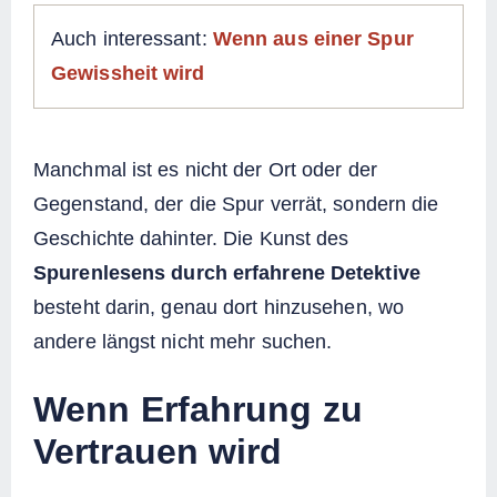
Auch interessant:
Wenn aus einer Spur
Gewissheit wird
Manchmal ist es nicht der Ort oder der
Gegenstand, der die Spur verrät, sondern die
Geschichte dahinter. Die Kunst des
Spurenlesens durch erfahrene Detektive
besteht darin, genau dort hinzusehen, wo
andere längst nicht mehr suchen.
Wenn Erfahrung zu
Vertrauen wird