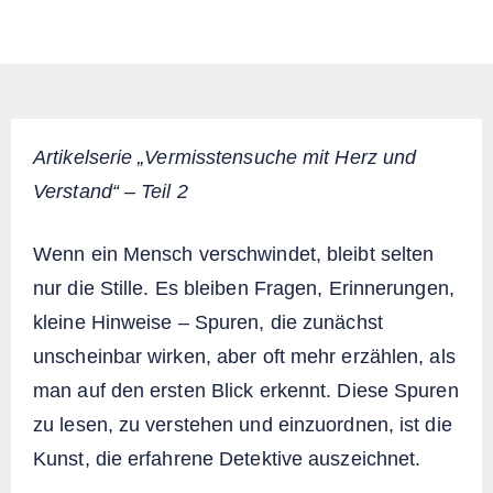
Artikelserie „Vermisstensuche mit Herz und
Verstand“ – Teil 2
Wenn ein Mensch verschwindet, bleibt selten
nur die Stille. Es bleiben Fragen, Erinnerungen,
kleine Hinweise – Spuren, die zunächst
unscheinbar wirken, aber oft mehr erzählen, als
man auf den ersten Blick erkennt. Diese Spuren
zu lesen, zu verstehen und einzuordnen, ist die
Kunst, die erfahrene Detektive auszeichnet.