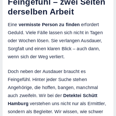
Feingefühl – zwei Seiten
derselben Arbeit
Eine
vermisste Person zu finden
erfordert
Geduld. Viele Fälle lassen sich nicht in Tagen
oder Wochen lösen. Sie verlangen Ausdauer,
Sorgfalt und einen klaren Blick – auch dann,
wenn sich der Weg verliert.
Doch neben der Ausdauer braucht es
Feingefühl. Hinter jeder Suche stehen
Angehörige, die hoffen, bangen, manchmal
auch zweifeln. Wir bei der
Detektei Schütt
Hamburg
verstehen uns nicht nur als Ermittler,
sondern als Begleiter. Wir wissen, wie schwer