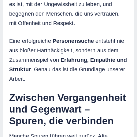
es ist, mit der Ungewissheit zu leben, und
begegnen den Menschen, die uns vertrauen,
mit Offenheit und Respekt.
Eine erfolgreiche
Personensuche
entsteht nie
aus bloßer Hartnäckigkeit, sondern aus dem
Zusammenspiel von
Erfahrung, Empathie und
Struktur
. Genau das ist die Grundlage unserer
Arbeit.
Zwischen Vergangenheit
und Gegenwart –
Spuren, die verbinden
Manche Spuren führen weit zurück. Alte