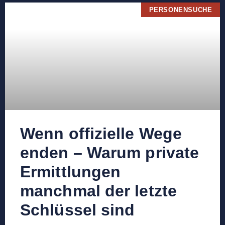
PERSONENSUCHE
Wenn offizielle Wege
enden – Warum private
Ermittlungen
manchmal der letzte
Schlüssel sind