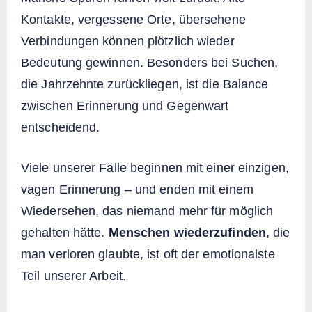
Kontakte, vergessene Orte, übersehene
Verbindungen können plötzlich wieder
Bedeutung gewinnen. Besonders bei Suchen,
die Jahrzehnte zurückliegen, ist die Balance
zwischen Erinnerung und Gegenwart
entscheidend.
Viele unserer Fälle beginnen mit einer einzigen,
vagen Erinnerung – und enden mit einem
Wiedersehen, das niemand mehr für möglich
gehalten hätte.
Menschen wiederzufinden
, die
man verloren glaubte, ist oft der emotionalste
Teil unserer Arbeit.