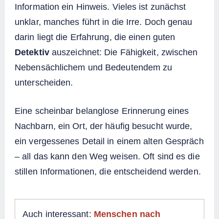
Information ein Hinweis. Vieles ist zunächst
unklar, manches führt in die Irre. Doch genau
darin liegt die Erfahrung, die einen guten
Detektiv
auszeichnet: Die Fähigkeit, zwischen
Nebensächlichem und Bedeutendem zu
unterscheiden.
Eine scheinbar belanglose Erinnerung eines
Nachbarn, ein Ort, der häufig besucht wurde,
ein vergessenes Detail in einem alten Gespräch
– all das kann den Weg weisen. Oft sind es die
stillen Informationen, die entscheidend werden.
Auch interessant:
Menschen nach