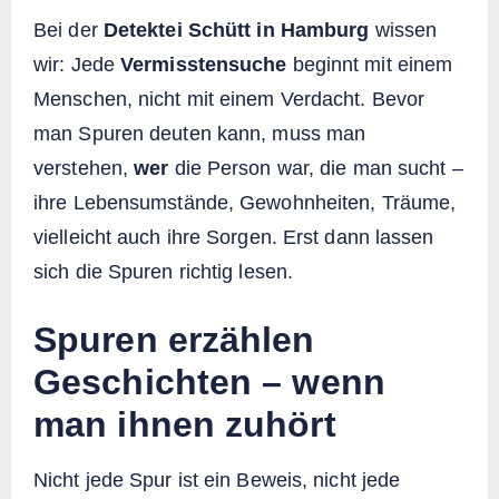
Bei der
Detektei Schütt in Hamburg
wissen
wir: Jede
Vermisstensuche
beginnt mit einem
Menschen, nicht mit einem Verdacht. Bevor
man Spuren deuten kann, muss man
verstehen,
wer
die Person war, die man sucht –
ihre Lebensumstände, Gewohnheiten, Träume,
vielleicht auch ihre Sorgen. Erst dann lassen
sich die Spuren richtig lesen.
Spuren erzählen
Geschichten – wenn
man ihnen zuhört
Nicht jede Spur ist ein Beweis, nicht jede