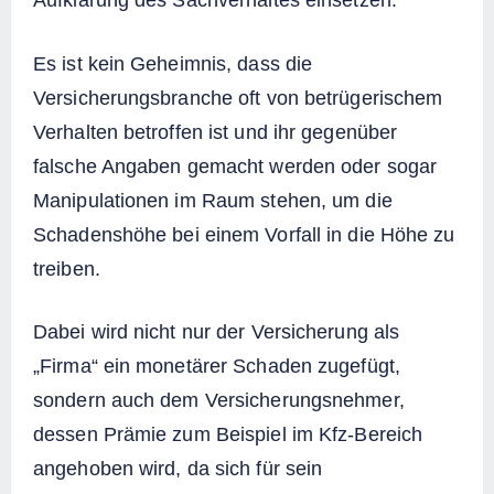
Aufklärung des Sachverhaltes einsetzen.
Es ist kein Geheimnis, dass die
Versicherungsbranche oft von betrügerischem
Verhalten betroffen ist und ihr gegenüber
falsche Angaben gemacht werden oder sogar
Manipulationen im Raum stehen, um die
Schadenshöhe bei einem Vorfall in die Höhe zu
treiben.
Dabei wird nicht nur der Versicherung als
„Firma“ ein monetärer Schaden zugefügt,
sondern auch dem Versicherungsnehmer,
dessen Prämie zum Beispiel im Kfz-Bereich
angehoben wird, da sich für sein