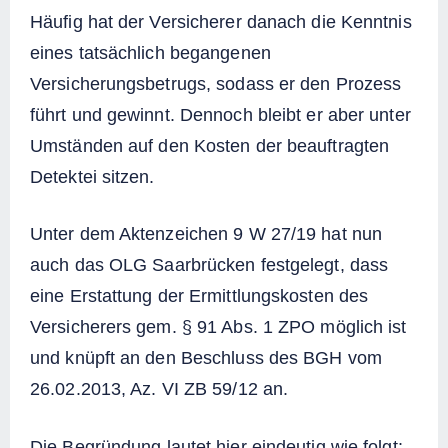
Häufig hat der Versicherer danach die Kenntnis
eines tatsächlich begangenen
Versicherungsbetrugs, sodass er den Prozess
führt und gewinnt. Dennoch bleibt er aber unter
Umständen auf den Kosten der beauftragten
Detektei sitzen.
Unter dem Aktenzeichen 9 W 27/19 hat nun
auch das OLG Saarbrücken festgelegt, dass
eine Erstattung der Ermittlungskosten des
Versicherers gem. § 91 Abs. 1 ZPO möglich ist
und knüpft an den Beschluss des BGH vom
26.02.2013, Az. VI ZB 59/12 an.
Die Begründung lautet hier eindeutig wie folgt: