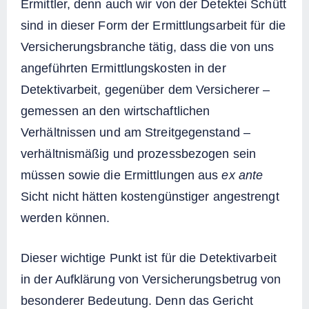
Ermittler, denn auch wir von der Detektei Schütt
sind in dieser Form der Ermittlungsarbeit für die
Versicherungsbranche tätig, dass die von uns
angeführten Ermittlungskosten in der
Detektivarbeit, gegenüber dem Versicherer –
gemessen an den wirtschaftlichen
Verhältnissen und am Streitgegenstand –
verhältnismäßig und prozessbezogen sein
müssen sowie die Ermittlungen aus
ex ante
Sicht nicht hätten kostengünstiger angestrengt
werden können.
Dieser wichtige Punkt ist für die Detektivarbeit
in der Aufklärung von Versicherungsbetrug von
besonderer Bedeutung. Denn das Gericht