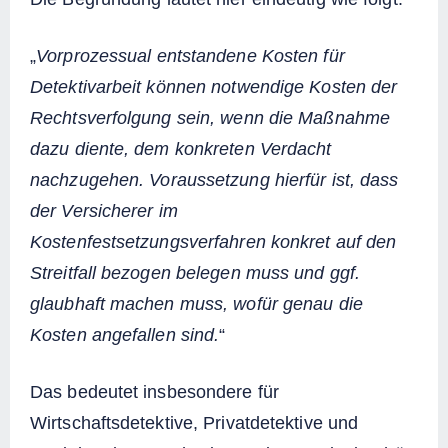
„
Vorprozessual entstandene Kosten für
Detektivarbeit können notwendige Kosten der
Rechtsverfolgung sein, wenn die Maßnahme
dazu diente, dem konkreten Verdacht
nachzugehen. Voraussetzung hierfür ist, dass
der Versicherer im
Kostenfestsetzungsverfahren konkret auf den
Streitfall bezogen belegen muss und ggf.
glaubhaft machen muss, wofür genau die
Kosten angefallen sind.
“
Das bedeutet insbesondere für
Wirtschaftsdetektive, Privatdetektive und