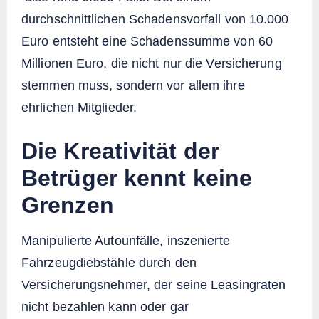
durchschnittlichen Schadensvorfall von 10.000
Euro entsteht eine Schadenssumme von 60
Millionen Euro, die nicht nur die Versicherung
stemmen muss, sondern vor allem ihre
ehrlichen Mitglieder.
Die Kreativität der
Betrüger kennt keine
Grenzen
Manipulierte Autounfälle, inszenierte
Fahrzeugdiebstähle durch den
Versicherungsnehmer, der seine Leasingraten
nicht bezahlen kann oder gar