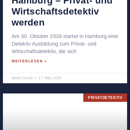
Hamburg – Privat- und
Wirtschaftsdetektiv
werden
Am 30. Oktober 2026 startet in Hamburg eine
Detektiv Ausbildung zum Privat- und
Wirtschaftsdetektiv, die sich
WEITERLESEN »
Martin Schütt
17. März 2026
PRIVATDETEKTIV