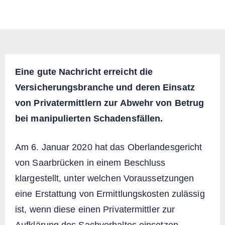
Eine gute Nachricht erreicht die
Versicherungsbranche und deren Einsatz
von Privatermittlern zur Abwehr von Betrug
bei manipulierten Schadensfällen.
Am 6. Januar 2020 hat das Oberlandesgericht
von Saarbrücken in einem Beschluss
klargestellt, unter welchen Voraussetzungen
eine Erstattung von Ermittlungskosten zulässig
ist, wenn diese einen Privatermittler zur