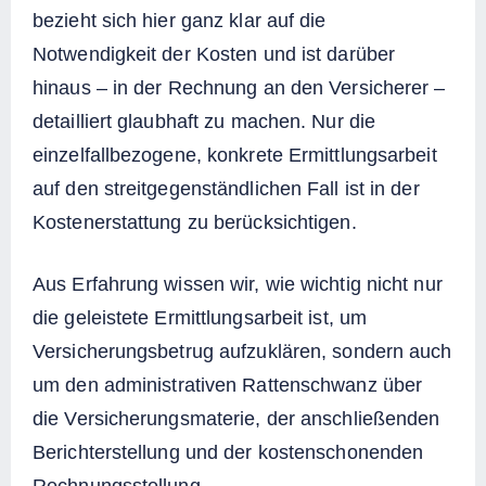
bezieht sich hier ganz klar auf die
Notwendigkeit der Kosten und ist darüber
hinaus – in der Rechnung an den Versicherer –
detailliert glaubhaft zu machen. Nur die
einzelfallbezogene, konkrete Ermittlungsarbeit
auf den streitgegenständlichen Fall ist in der
Kostenerstattung zu berücksichtigen.
Aus Erfahrung wissen wir, wie wichtig nicht nur
die geleistete Ermittlungsarbeit ist, um
Versicherungsbetrug aufzuklären, sondern auch
um den administrativen Rattenschwanz über
die Versicherungsmaterie, der anschließenden
Berichterstellung und der kostenschonenden