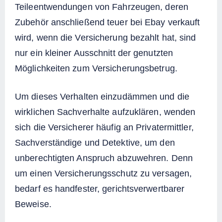
Teileentwendungen von Fahrzeugen, deren
Zubehör anschließend teuer bei Ebay verkauft
wird, wenn die Versicherung bezahlt hat, sind
nur ein kleiner Ausschnitt der genutzten
Möglichkeiten zum Versicherungsbetrug.
Um dieses Verhalten einzudämmen und die
wirklichen Sachverhalte aufzuklären, wenden
sich die Versicherer häufig an Privatermittler,
Sachverständige und Detektive, um den
unberechtigten Anspruch abzuwehren. Denn
um einen Versicherungsschutz zu versagen,
bedarf es handfester, gerichtsverwertbarer
Beweise.