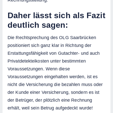
Rechnungsstellung.
Daher lässt sich als Fazit
deutlich sagen:
Die Rechtsprechung des OLG Saarbrücken
positioniert sich ganz klar in Richtung der
Erstattungsfähigkeit von Gutachter- und auch
Privatdetekteikosten unter bestimmten
Voraussetzungen. Wenn diese
Voraussetzungen eingehalten werden, ist es
nicht die Versicherung die bezahlen muss oder
der Kunde einer Versicherung, sondern es ist
der Betrüger, der plötzlich eine Rechnung
erhält, weil sein Betrug aufgedeckt wurde!