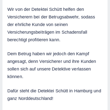
Wir von der Detektei Schütt helfen den
Versicherern bei der Betrugsabwehr, sodass
der ehrliche Kunde von seinen
Versicherungsbeiträgen im Schadensfall
berechtigt profitieren kann.
Dem Betrug haben wir jedoch den Kampf
angesagt, denn Versicherer und ihre Kunden
sollen sich auf unsere Detektive verlassen
können.
Dafür steht die Detektei Schütt in Hamburg und
ganz Norddeutschland!