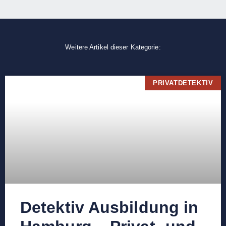
Weitere Artikel dieser Kategorie:
PRIVATDETEKTIV
Detektiv Ausbildung in